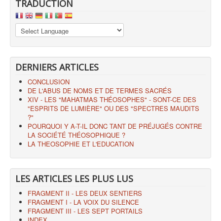
TRADUCTION
DERNIERS ARTICLES
CONCLUSION
DE L'ABUS DE NOMS ET DE TERMES SACRÉS
XIV - LES "MAHATMAS THÉOSOPHES" - SONT-CE DES
"ESPRITS DE LUMIÈRE" OU DES "SPECTRES MAUDITS
?"
POURQUOI Y A-T-IL DONC TANT DE PRÉJUGÉS CONTRE
LA SOCIÉTÉ THÉOSOPHIQUE ?
LA THEOSOPHIE ET L'EDUCATION
LES ARTICLES LES PLUS LUS
FRAGMENT II - LES DEUX SENTIERS
FRAGMENT I - LA VOIX DU SILENCE
FRAGMENT III - LES SEPT PORTAILS
INDEX