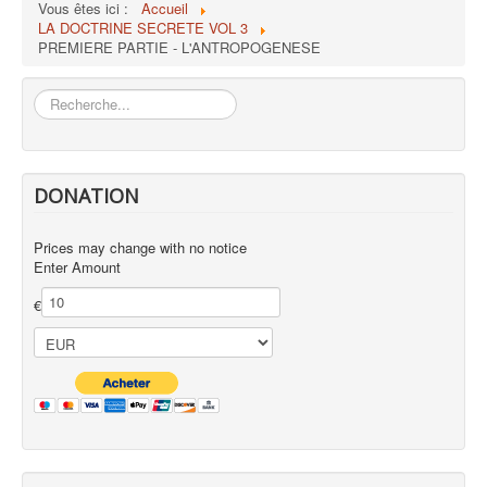
Vous êtes ici :
Accueil
LA DOCTRINE SECRETE VOL 3
PREMIERE PARTIE - L'ANTROPOGENESE
Rechercher
DONATION
Prices may change with no notice
Enter Amount
€