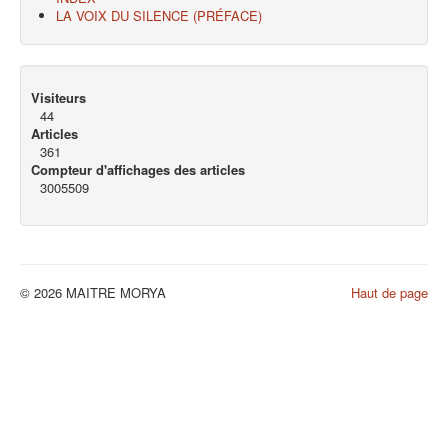
LA VOIX DU SILENCE (PRÉFACE)
Visiteurs
44
Articles
361
Compteur d'affichages des articles
3005509
© 2026 MAITRE MORYA
Haut de page