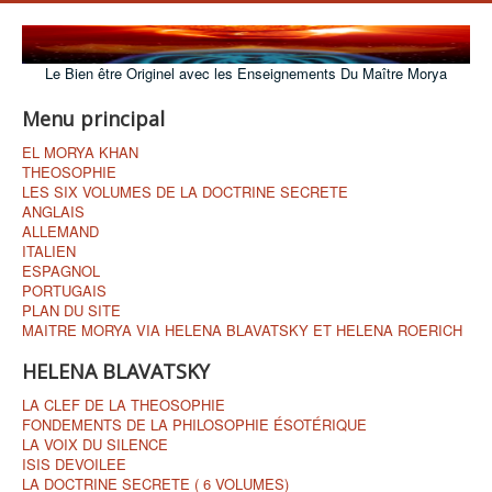
Le Bien être Originel avec les Enseignements Du Maître Morya
Menu principal
EL MORYA KHAN
THEOSOPHIE
LES SIX VOLUMES DE LA DOCTRINE SECRETE
ANGLAIS
ALLEMAND
ITALIEN
ESPAGNOL
PORTUGAIS
PLAN DU SITE
MAITRE MORYA VIA HELENA BLAVATSKY ET HELENA ROERICH
HELENA BLAVATSKY
LA CLEF DE LA THEOSOPHIE
FONDEMENTS DE LA PHILOSOPHIE ÉSOTÉRIQUE
LA VOIX DU SILENCE
ISIS DEVOILEE
LA DOCTRINE SECRETE ( 6 VOLUMES)