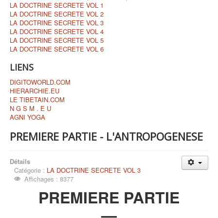
LA DOCTRINE SECRETE VOL 1
LA DOCTRINE SECRETE VOL 2
LA DOCTRINE SECRETE VOL 3
LA DOCTRINE SECRETE VOL 4
LA DOCTRINE SECRETE VOL 5
LA DOCTRINE SECRETE VOL 6
LIENS
DIGITOWORLD.COM
HIERARCHIE.EU
LE TIBETAIN.COM
N G S M . E U
AGNI YOGA
PREMIERE PARTIE - L'ANTROPOGENESE
Détails
Catégorie :
LA DOCTRINE SECRETE VOL 3
Affichages : 8377
PREMIERE PARTIE
—