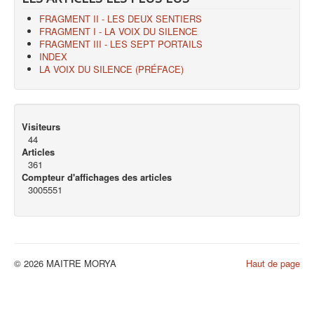
FRAGMENT II - LES DEUX SENTIERS
FRAGMENT I - LA VOIX DU SILENCE
FRAGMENT III - LES SEPT PORTAILS
INDEX
LA VOIX DU SILENCE (PRÉFACE)
Visiteurs
44
Articles
361
Compteur d'affichages des articles
3005551
© 2026 MAITRE MORYA
Haut de page