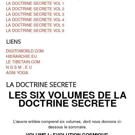
LA DOCTRINE SECRETE VOL 1
LA DOCTRINE SECRETE VOL 2
LA DOCTRINE SECRETE VOL 3
LA DOCTRINE SECRETE VOL 4
LA DOCTRINE SECRETE VOL 5
LA DOCTRINE SECRETE VOL 6
LIENS
DIGITOWORLD.COM
HIERARCHIE.EU
LE TIBETAIN.COM
N G S M . E U
AGNI YOGA
LA DOCTRINE SECRETE
LES SIX VOLUMES DE LA
DOCTRINE SECRETE
L'œuvre entière comprend six volumes, dont nous donnons ci-
dessous le sommaire.
VOLUME I : EVOLUTION COSMIQUE.