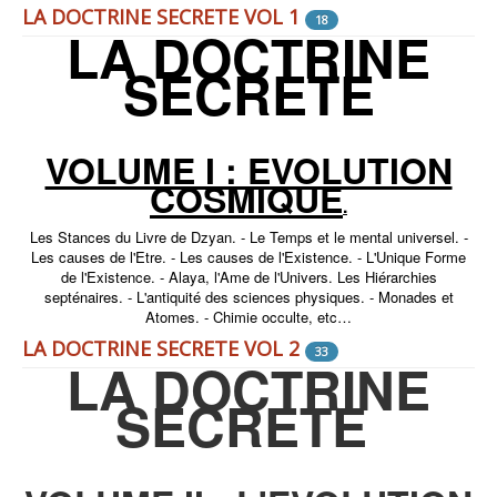
LA DOCTRINE SECRETE VOL 1
18
LA DOCTRINE
SECRETE
VOLUME I : EVOLUTION
COSMIQUE
.
Les Stances du Livre de Dzyan. - Le Temps et le mental universel. -
Les causes de l'Etre. - Les causes de l'Existence. - L'Unique Forme
de l'Existence. - Alaya, l'Ame de l'Univers. Les Hiérarchies
septénaires. - L'antiquité des sciences physiques. - Monades et
Atomes. - Chimie occulte, etc…
LA DOCTRINE SECRETE VOL 2
33
LA DOCTRINE
SECRETE