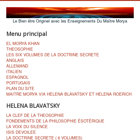
Le Bien être Originel avec les Enseignements Du Maître Morya
Menu principal
EL MORYA KHAN
THEOSOPHIE
LES SIX VOLUMES DE LA DOCTRINE SECRETE
ANGLAIS
ALLEMAND
ITALIEN
ESPAGNOL
PORTUGAIS
PLAN DU SITE
MAITRE MORYA VIA HELENA BLAVATSKY ET HELENA ROERICH
HELENA BLAVATSKY
LA CLEF DE LA THEOSOPHIE
FONDEMENTS DE LA PHILOSOPHIE ÉSOTÉRIQUE
LA VOIX DU SILENCE
ISIS DEVOILEE
LA DOCTRINE SECRETE ( 6 VOLUMES)