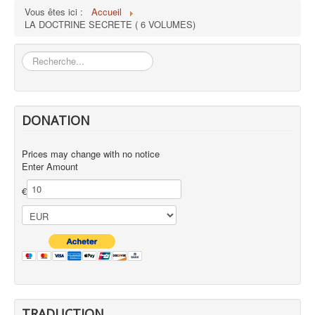
Vous êtes ici :
Accueil
LA DOCTRINE SECRETE ( 6 VOLUMES)
Rechercher
DONATION
Prices may change with no notice
Enter Amount
€
TRADUCTION