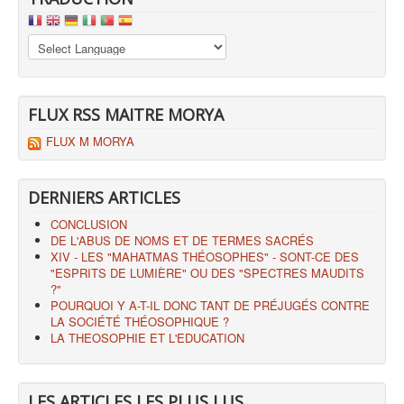
FLUX RSS MAITRE MORYA
FLUX M MORYA
DERNIERS ARTICLES
CONCLUSION
DE L'ABUS DE NOMS ET DE TERMES SACRÉS
XIV - LES "MAHATMAS THÉOSOPHES" - SONT-CE DES
"ESPRITS DE LUMIÈRE" OU DES "SPECTRES MAUDITS
?"
POURQUOI Y A-T-IL DONC TANT DE PRÉJUGÉS CONTRE
LA SOCIÉTÉ THÉOSOPHIQUE ?
LA THEOSOPHIE ET L'EDUCATION
LES ARTICLES LES PLUS LUS