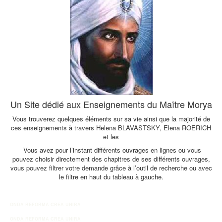
Un Site dédié aux Enseignements du Maître Morya
Vous trouverez quelques éléments sur sa vie ainsi que la majorité de
ces enseignements à travers Helena BLAVASTSKY, Elena ROERICH
et les
Vous avez pour l’instant différents ouvrages en lignes ou vous
pouvez choisir directement des chapitres de ses différents ouvrages,
vous pouvez filtrer votre demande grâce à l’outil de recherche ou avec
le filtre en haut du tableau à gauche.
ONDA REFORMA CREA UNIRA
ONDA REFORMA CREA UNIRA