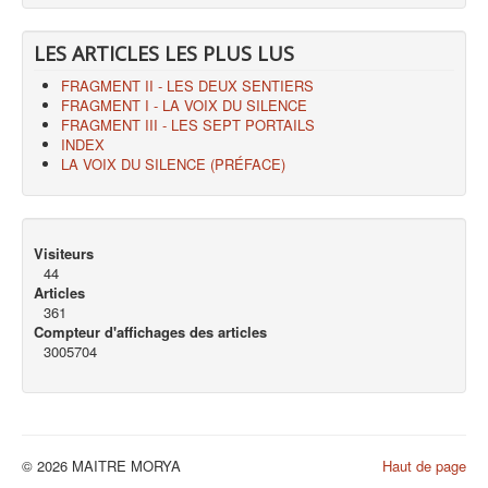
LES ARTICLES LES PLUS LUS
FRAGMENT II - LES DEUX SENTIERS
FRAGMENT I - LA VOIX DU SILENCE
FRAGMENT III - LES SEPT PORTAILS
INDEX
LA VOIX DU SILENCE (PRÉFACE)
Visiteurs
44
Articles
361
Compteur d'affichages des articles
3005704
© 2026 MAITRE MORYA
Haut de page