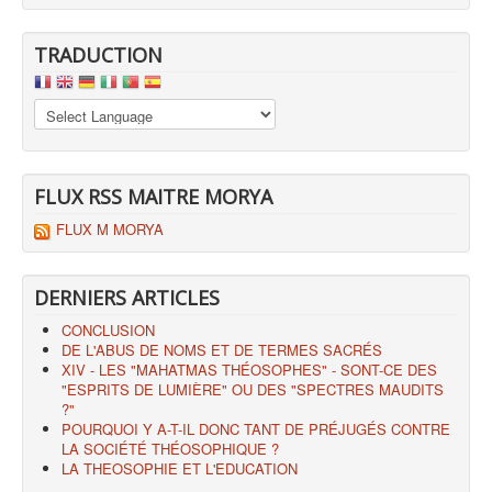
TRADUCTION
FLUX RSS MAITRE MORYA
FLUX M MORYA
DERNIERS ARTICLES
CONCLUSION
DE L'ABUS DE NOMS ET DE TERMES SACRÉS
XIV - LES "MAHATMAS THÉOSOPHES" - SONT-CE DES
"ESPRITS DE LUMIÈRE" OU DES "SPECTRES MAUDITS
?"
POURQUOI Y A-T-IL DONC TANT DE PRÉJUGÉS CONTRE
LA SOCIÉTÉ THÉOSOPHIQUE ?
LA THEOSOPHIE ET L'EDUCATION