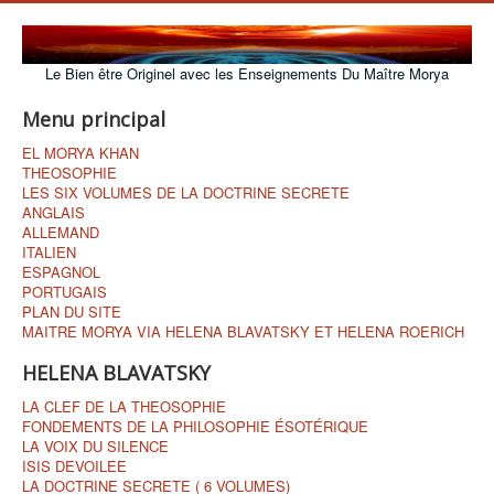
Le Bien être Originel avec les Enseignements Du Maître Morya
Menu principal
EL MORYA KHAN
THEOSOPHIE
LES SIX VOLUMES DE LA DOCTRINE SECRETE
ANGLAIS
ALLEMAND
ITALIEN
ESPAGNOL
PORTUGAIS
PLAN DU SITE
MAITRE MORYA VIA HELENA BLAVATSKY ET HELENA ROERICH
HELENA BLAVATSKY
LA CLEF DE LA THEOSOPHIE
FONDEMENTS DE LA PHILOSOPHIE ÉSOTÉRIQUE
LA VOIX DU SILENCE
ISIS DEVOILEE
LA DOCTRINE SECRETE ( 6 VOLUMES)