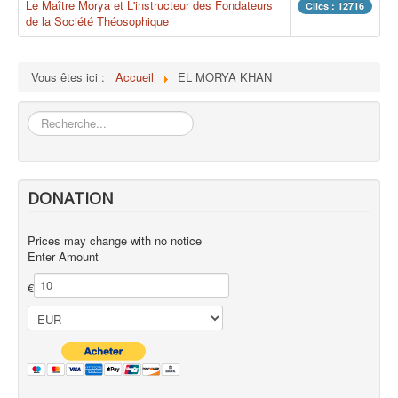
Le Maître Morya et L'instructeur des Fondateurs
Clics : 12716
de la Société Théosophique
Vous êtes ici :
Accueil
EL MORYA KHAN
Rechercher
DONATION
Prices may change with no notice
Enter Amount
€