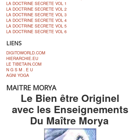
LA DOCTRINE SECRETE VOL 1
LA DOCTRINE SECRETE VOL 2
LA DOCTRINE SECRETE VOL 3
LA DOCTRINE SECRETE VOL 4
LA DOCTRINE SECRETE VOL 5
LA DOCTRINE SECRETE VOL 6
LIENS
DIGITOWORLD.COM
HIERARCHIE.EU
LE TIBETAIN.COM
N G S M . E U
AGNI YOGA
MAITRE MORYA
Le Bien être Originel
avec les Enseignements
Du Maître Morya