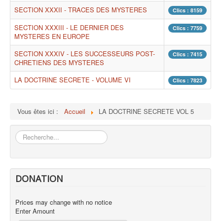
SECTION XXXII - TRACES DES MYSTERES
Clics : 8159
SECTION XXXIII - LE DERNIER DES
Clics : 7759
MYSTERES EN EUROPE
SECTION XXXIV - LES SUCCESSEURS POST-
Clics : 7415
CHRETIENS DES MYSTERES
LA DOCTRINE SECRETE - VOLUME VI
Clics : 7823
Vous êtes ici :
Accueil
LA DOCTRINE SECRETE VOL 5
Rechercher
DONATION
Prices may change with no notice
Enter Amount