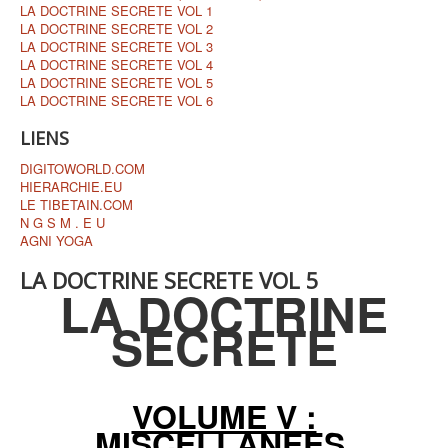
LA DOCTRINE SECRETE VOL 1
LA DOCTRINE SECRETE VOL 2
LA DOCTRINE SECRETE VOL 3
LA DOCTRINE SECRETE VOL 4
LA DOCTRINE SECRETE VOL 5
LA DOCTRINE SECRETE VOL 6
LIENS
DIGITOWORLD.COM
HIERARCHIE.EU
LE TIBETAIN.COM
N G S M . E U
AGNI YOGA
LA DOCTRINE SECRETE VOL 5
LA DOCTRINE
SECRETE
VOLUME V :
MISCELLANEES.