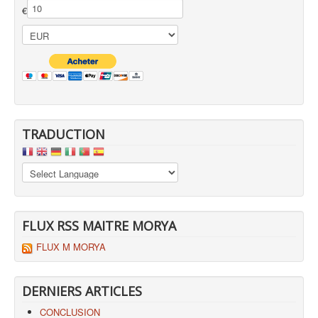
€
TRADUCTION
FLUX RSS MAITRE MORYA
FLUX M MORYA
DERNIERS ARTICLES
CONCLUSION