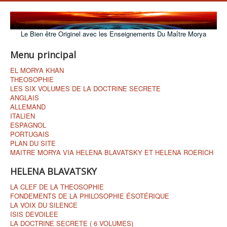
Le Bien être Originel avec les Enseignements Du Maître Morya
Menu principal
EL MORYA KHAN
THEOSOPHIE
LES SIX VOLUMES DE LA DOCTRINE SECRETE
ANGLAIS
ALLEMAND
ITALIEN
ESPAGNOL
PORTUGAIS
PLAN DU SITE
MAITRE MORYA VIA HELENA BLAVATSKY ET HELENA ROERICH
HELENA BLAVATSKY
LA CLEF DE LA THEOSOPHIE
FONDEMENTS DE LA PHILOSOPHIE ÉSOTÉRIQUE
LA VOIX DU SILENCE
ISIS DEVOILEE
LA DOCTRINE SECRETE ( 6 VOLUMES)