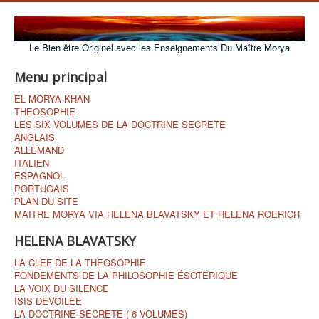
Le Bien être Originel avec les Enseignements Du Maître Morya
Menu principal
EL MORYA KHAN
THEOSOPHIE
LES SIX VOLUMES DE LA DOCTRINE SECRETE
ANGLAIS
ALLEMAND
ITALIEN
ESPAGNOL
PORTUGAIS
PLAN DU SITE
MAITRE MORYA VIA HELENA BLAVATSKY ET HELENA ROERICH
HELENA BLAVATSKY
LA CLEF DE LA THEOSOPHIE
FONDEMENTS DE LA PHILOSOPHIE ÉSOTÉRIQUE
LA VOIX DU SILENCE
ISIS DEVOILEE
LA DOCTRINE SECRETE ( 6 VOLUMES)